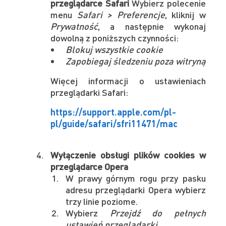
przeglądarce Safari
Wybierz polecenie
menu
Safari > Preferencje
, kliknij w
Prywatność
, a następnie wykonaj
dowolną z poniższych czynności:
Blokuj wszystkie cookie
Zapobiegaj śledzeniu poza witryną
Więcej informacji o ustawieniach
przeglądarki Safari:
https://support.apple.com/pl-
pl/guide/safari/sfri11471/mac
Wyłączenie obsługi plików cookies w
przeglądarce Opera
W prawy górnym rogu przy pasku
adresu przeglądarki Opera wybierz
trzy linie poziome.
Wybierz
Przejdź do pełnych
ustawień przeglądarki.