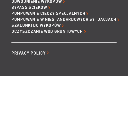
ODWODNIENIE WYKOPÓW
BYPASS ŚCIEKÓW
POMPOWANIE CIECZY SPECJALNYCH
POMPOWANIE W NIESTANDARDOWYCH SYTUACJACH
SZALUNKI DO WYKOPÓW
OCZYSZCZANIE WÓD GRUNTOWYCH
PRIVACY POLICY