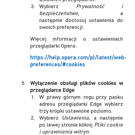
Wybierz
Prywatność i
bezpieczeństwo
, a
następnie dostosuj ustawienia do
swoich preferencji.
Więcej informacji o ustawieniach
przeglądarki Opera:
https://help.opera.com/pl/latest/web-
preferences/#cookies
Wyłączenie obsługi plików cookies w
przeglądarce Edge
W prawy górnym rogu przy pasku
adresu przeglądarki Edge wybierz
trzy kropki ustawione poziomo.
Wybierz
Ustawienia
, a następnie
po lewej stronie kliknij
Pliki cookie
i uprawnienia witryn
.