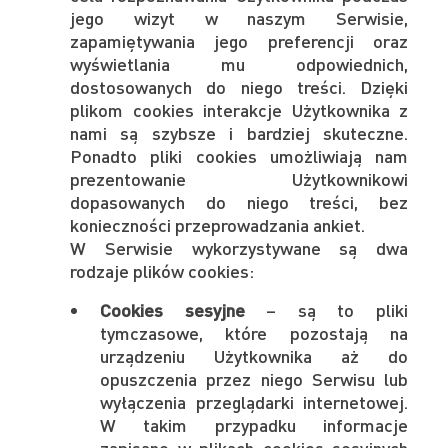
jego wizyt w naszym Serwisie,
zapamiętywania jego preferencji oraz
wyświetlania mu odpowiednich,
dostosowanych do niego treści. Dzięki
plikom cookies interakcje Użytkownika z
nami są szybsze i bardziej skuteczne.
Ponadto pliki cookies umożliwiają nam
prezentowanie Użytkownikowi
dopasowanych do niego treści, bez
konieczności przeprowadzania ankiet.
W Serwisie wykorzystywane są dwa
rodzaje plików cookies:
Cookies sesyjne
– są to pliki
tymczasowe, które pozostają na
urządzeniu Użytkownika aż do
opuszczenia przez niego Serwisu lub
wyłączenia przeglądarki internetowej.
W takim przypadku informacje
zapisane w plikach cookies sesyjnych