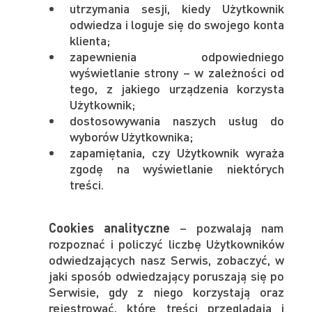
utrzymania sesji, kiedy Użytkownik
odwiedza i loguje się do swojego konta
klienta;
zapewnienia odpowiedniego
wyświetlanie strony – w zależności od
tego, z jakiego urządzenia korzysta
Użytkownik;
dostosowywania naszych usług do
wyborów Użytkownika;
zapamiętania, czy Użytkownik wyraża
zgodę na wyświetlanie niektórych
treści.
Cookies analityczne
– pozwalają nam
rozpoznać i policzyć liczbę Użytkowników
odwiedzających nasz Serwis, zobaczyć, w
jaki sposób odwiedzający poruszają się po
Serwisie, gdy z niego korzystają oraz
rejestrować, które treści przeglądają i