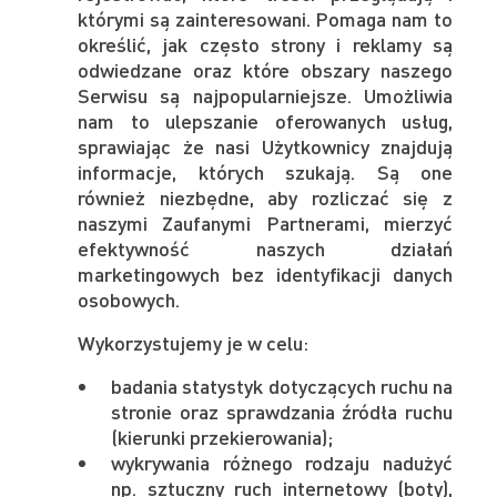
którymi są zainteresowani. Pomaga nam to
określić, jak często strony i reklamy są
odwiedzane oraz które obszary naszego
Serwisu są najpopularniejsze. Umożliwia
nam to ulepszanie oferowanych usług,
sprawiając że nasi Użytkownicy znajdują
informacje, których szukają. Są one
również niezbędne, aby rozliczać się z
naszymi Zaufanymi Partnerami, mierzyć
efektywność naszych działań
marketingowych bez identyfikacji danych
osobowych.
Wykorzystujemy je w celu:
badania statystyk dotyczących ruchu na
stronie oraz sprawdzania źródła ruchu
(kierunki przekierowania);
wykrywania różnego rodzaju nadużyć
np. sztuczny ruch internetowy (boty),