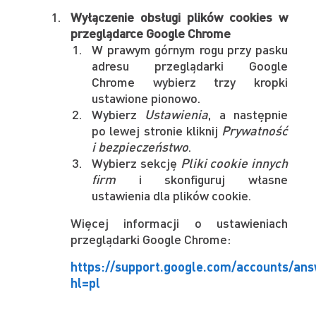
Wyłączenie obsługi plików cookies w
przeglądarce Google Chrome
W prawym górnym rogu przy pasku
adresu przeglądarki Google
Chrome wybierz trzy kropki
ustawione pionowo.
Wybierz
Ustawienia
, a następnie
po lewej stronie kliknij
Prywatność
i bezpieczeństwo
.
Wybierz sekcję
Pliki cookie innych
firm
i skonfiguruj własne
ustawienia dla plików cookie.
Więcej informacji o ustawieniach
przeglądarki Google Chrome:
https://support.google.com/accounts/an
hl=pl