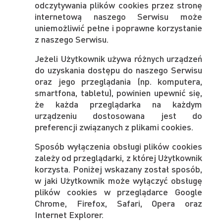
odczytywania plików cookies przez stronę
internetową naszego Serwisu może
uniemożliwić pełne i poprawne korzystanie
z naszego Serwisu.
Jeżeli Użytkownik używa różnych urządzeń
do uzyskania dostępu do naszego Serwisu
oraz jego przeglądania (np. komputera,
smartfona, tabletu), powinien upewnić się,
że każda przeglądarka na każdym
urządzeniu dostosowana jest do
preferencji związanych z plikami cookies.
Sposób wyłączenia obsługi plików cookies
zależy od przeglądarki, z której Użytkownik
korzysta. Poniżej wskazany został sposób,
w jaki Użytkownik może wyłączyć obsługę
plików cookies w przeglądarce Google
Chrome, Firefox, Safari, Opera oraz
Internet Explorer.