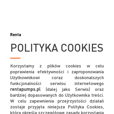
Renta
POLITYKA COOKIES
Korzystamy z plików cookies w celu
poprawienia efektywności i zaproponowania
Użytkownikowi coraz doskonalszych
funkcjonalności serwisu internetowego
rentapumps.pl
(dalej jako Serwis) oraz
bardziej dopasowanych do Użytkownika treści.
W celu zapewnienia przejrzystości działań
zostaje przyjęta niniejsza Polityka Cookies,
która określa szczegółowe zasady korzystania