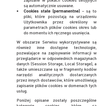
są automatycznie usuwane.
Cookies stałe (permanentne)
– są to
pliki, które pozostają na urządzeniu
Użytkownika przez określony w
parametrach plików cookies okres lub
do momentu ich ręcznego usunięcia.
W obszarze Serwisu wykorzystywane są
również inne dostępne technologie,
pozwalające na zapisywanie informacji w
przeglądarce w odpowiednich magazynach
danych (Session Storage, Local Storage), a
także umieszczane są w fragmenty kodów
narzędzi analitycznych dostarczanych
przez innych dostawców, które umożliwiają
zapisanie plików cookies w domenach tych
usług.
Poniżej opisane zostały poszczególne
kategorie cookies, które są