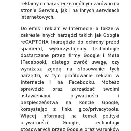
reklamy o charakterze ogólnym zarówno na
stronie Serwisu, jak i na innych serwisach
internetowych.
Do emisji reklam w Internecie, a także w
zakresie innych narzędzi takich jak Google
reCAPTCHA (narzędzie do ochrony przed
spamem), wykorzystujemy technologie
dostarczane przez firmy Google i Meta
(Facebook), dlatego zwróć uwagę, czy
wyrażasz zgodę na stosowanie tych
narzędzi, w tym profilowanie reklam w
Internecie i na Facebooku. Możesz
sprawdzić oraz zarządzać swoimi
ustawieniami prywatności i
bezpieczeństwa na koncie Google,
korzystając z linku g.co/privacytools.
Więcej informacji na temat polityki
prywatności Google, technologii
stosowanych przez Google oraz warunków