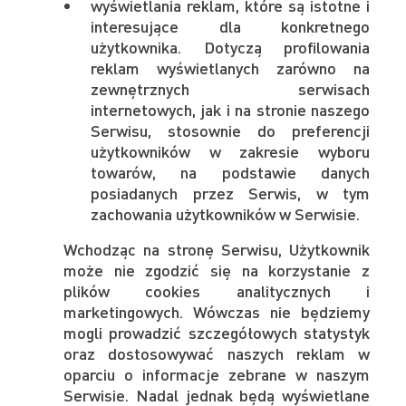
wyświetlania reklam, które są istotne i
interesujące dla konkretnego
użytkownika. Dotyczą profilowania
reklam wyświetlanych zarówno na
zewnętrznych serwisach
internetowych, jak i na stronie naszego
Serwisu, stosownie do preferencji
użytkowników w zakresie wyboru
towarów, na podstawie danych
posiadanych przez Serwis, w tym
zachowania użytkowników w Serwisie.
Wchodząc na stronę Serwisu, Użytkownik
może nie zgodzić się na korzystanie z
plików cookies analitycznych i
marketingowych. Wówczas nie będziemy
mogli prowadzić szczegółowych statystyk
oraz dostosowywać naszych reklam w
oparciu o informacje zebrane w naszym
Serwisie. Nadal jednak będą wyświetlane