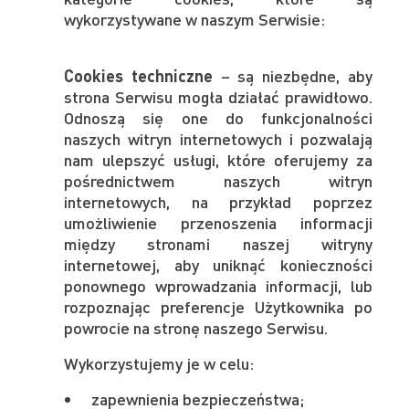
wykorzystywane w naszym Serwisie:
Cookies techniczne
– są niezbędne, aby
strona Serwisu mogła działać prawidłowo.
Odnoszą się one do funkcjonalności
naszych witryn internetowych i pozwalają
nam ulepszyć usługi, które oferujemy za
pośrednictwem naszych witryn
internetowych, na przykład poprzez
umożliwienie przenoszenia informacji
między stronami naszej witryny
internetowej, aby uniknąć konieczności
ponownego wprowadzania informacji, lub
rozpoznając preferencje Użytkownika po
powrocie na stronę naszego Serwisu.
Wykorzystujemy je w celu:
zapewnienia bezpieczeństwa;