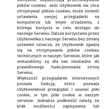
plików cookies. Jeśli Użytkownik nie chce
otrzymywać plików cookies, może zmienić
ustawienia swojej przeglądarki na
komputerze lub innym urządzeniu, z
którego korzysta w celu dostępu do
naszego Serwisu. Dalsze korzystanie przez
Użytkownika z naszego Serwisu bez zmiany
ustawień oznacza, że Użytkownik zgadza
się na otrzymywanie plików cookies
technicznych w naszym Serwisie, które jak
wskazaliśmy są dla nas niezbędne do
prawidłowego funkcjonowania strony
Serwisu.
Większość przeglądarek internetowych
posiada funkcję, która pozwala
Użytkownikowi przeglądać i usuwać pliki
cookie, w tym pliki cookie w naszym
serwisie. Jednakże podkreślić należy, że
brak możliwości zapisywania lub