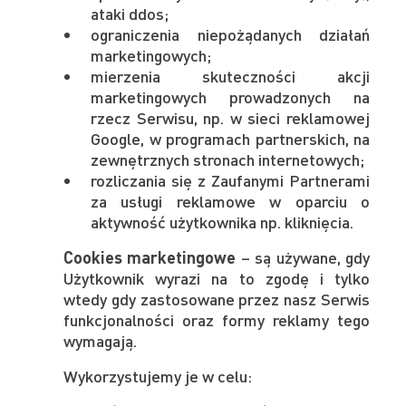
ataki ddos;
ograniczenia niepożądanych działań
marketingowych;
mierzenia skuteczności akcji
marketingowych prowadzonych na
rzecz Serwisu, np. w sieci reklamowej
Google, w programach partnerskich, na
zewnętrznych stronach internetowych;
rozliczania się z Zaufanymi Partnerami
za usługi reklamowe w oparciu o
aktywność użytkownika np. kliknięcia.
Cookies marketingowe
– są używane, gdy
Użytkownik wyrazi na to zgodę i tylko
wtedy gdy zastosowane przez nasz Serwis
funkcjonalności oraz formy reklamy tego
wymagają.
Wykorzystujemy je w celu: