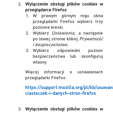
Wyłączenie obsługi plików cookies w
przeglądarce Firefox
W prawym górnym rogu okna
przeglądarki Firefox wybierz trzy
poziome kreski.
Wybierz
Ustawienia
, a następnie
po lewej stronie kliknij
Prywatność
i bezpieczeństwo
.
Wybierz odpowiedni poziom
bezpieczeństwa lub skonfiguruj
własny.
Więcej informacji o ustawieniach
przeglądarki Firefox:
https://support.mozilla.org/pl/kb/usuwan
ciasteczek-i-danych-stron-firefox
Wyłączenie obsługi plików cookies w